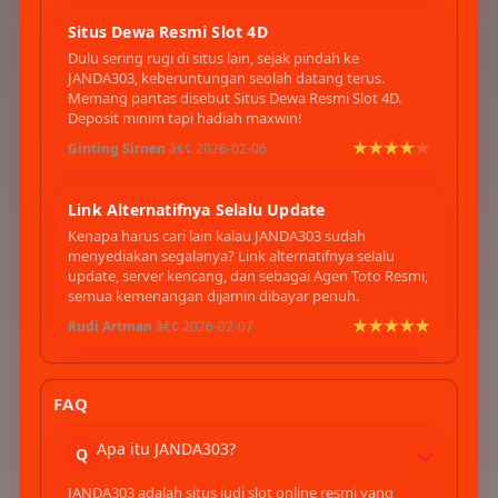
Situs Dewa Resmi Slot 4D
Dulu sering rugi di situs lain, sejak pindah ke
JANDA303, keberuntungan seolah datang terus.
Memang pantas disebut Situs Dewa Resmi Slot 4D.
Deposit minim tapi hadiah maxwin!
Ginting Sirnen
â€¢ 2026-02-06
Link Alternatifnya Selalu Update
Kenapa harus cari lain kalau JANDA303 sudah
menyediakan segalanya? Link alternatifnya selalu
update, server kencang, dan sebagai Agen Toto Resmi,
semua kemenangan dijamin dibayar penuh.
Rudi Artman
â€¢ 2026-02-07
FAQ
Apa itu JANDA303?
Q
JANDA303 adalah situs judi slot online resmi yang