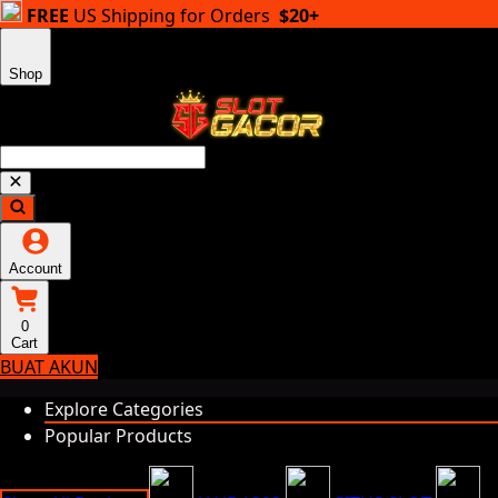
FREE
US Shipping for Orders
$20+
Shop
Account
0
Cart
BUAT AKUN
Explore Categories
Popular Products