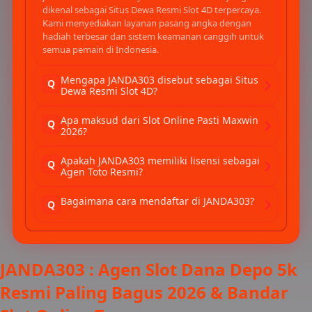
dikenal sebagai Situs Dewa Resmi Slot 4D terpercaya.
Kami menyediakan layanan pasang angka dengan
hadiah terbesar dan sistem keamanan canggih untuk
semua pemain di Indonesia.
Mengapa JANDA303 disebut sebagai Situs
Q
Dewa Resmi Slot 4D?
Apa maksud dari Slot Online Pasti Maxwin
Q
2026?
Apakah JANDA303 memiliki lisensi sebagai
Q
Agen Toto Resmi?
Bagaimana cara mendaftar di JANDA303?
Q
JANDA303 : Agen Slot Dana Depo 5k
Resmi Paling Bagus 2026 & Bandar