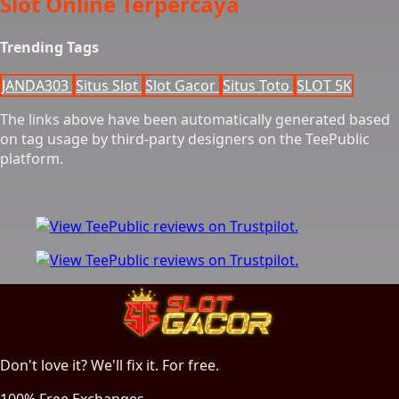
Slot Online Terpercaya
Trending Tags
JANDA303
Situs Slot
Slot Gacor
Situs Toto
SLOT 5K
The links above have been automatically generated based
on tag usage by third-party designers on the TeePublic
platform.
Don't love it? We'll fix it. For free.
100% Free Exchanges.